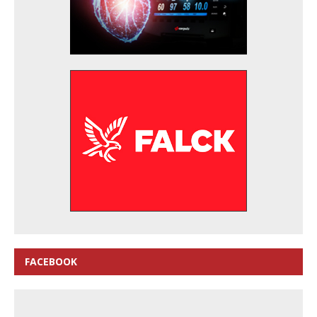
FACEBOOK