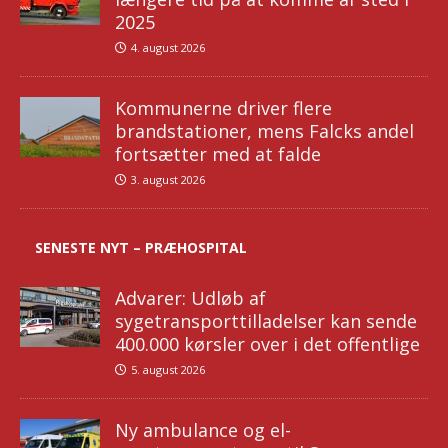
2025
4. august 2026
Kommunerne driver flere
brandstationer, mens Falcks andel
fortsætter med at falde
3. august 2026
SENESTE NYT – PRÆHOSPITAL
Advarer: Udløb af
sygetransporttilladelser kan sende
400.000 kørsler over i det offentlige
5. august 2026
Ny ambulance og el-