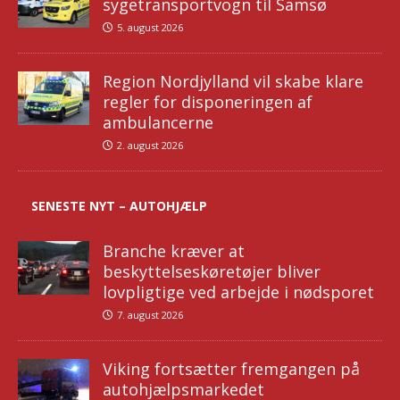
sygetransportvogn til Samsø
5. august 2026
Region Nordjylland vil skabe klare
regler for disponeringen af
ambulancerne
2. august 2026
SENESTE NYT – AUTOHJÆLP
Branche kræver at
beskyttelseskøretøjer bliver
lovpligtige ved arbejde i nødsporet
7. august 2026
Viking fortsætter fremgangen på
autohjælpsmarkedet