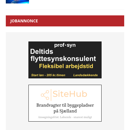
JOBANNONCE