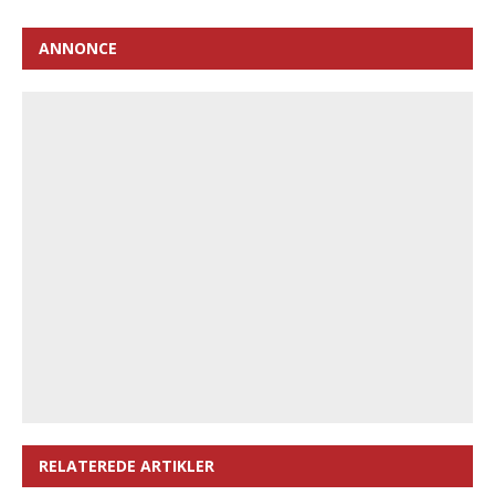
ANNONCE
RELATEREDE ARTIKLER