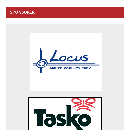
SPONSORER