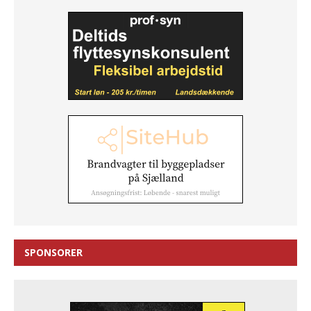
SPONSORER