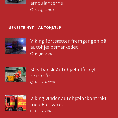
ambulancerne
2. august 2026
SENESTE NYT – AUTOHJÆLP
Viking fortsætter fremgangen på
autohjælpsmarkedet
14. juni 2026
SOS Dansk Autohjælp får nyt
rekordår
24. marts 2026
Viking vinder autohjælpskontrakt
med Forsvaret
4. marts 2026