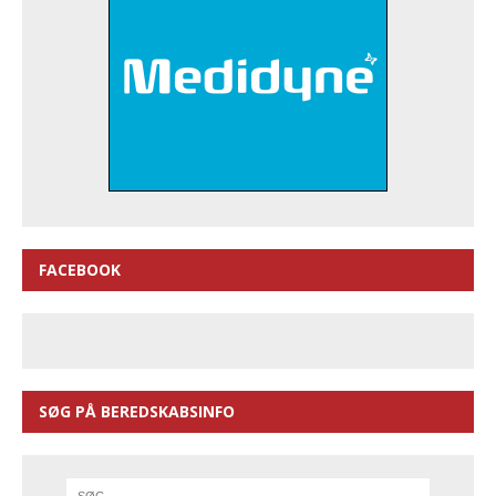
FACEBOOK
SØG PÅ BEREDSKABSINFO