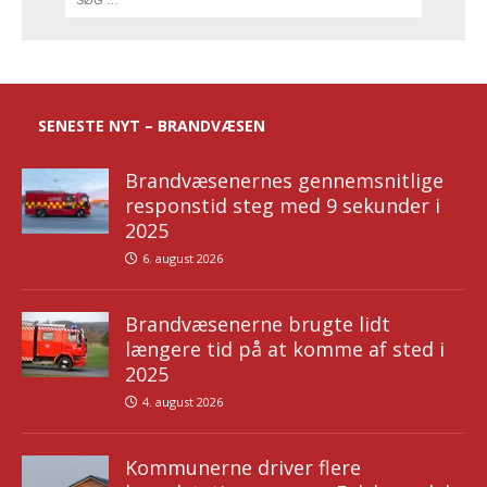
SENESTE NYT – BRANDVÆSEN
Brandvæsenernes gennemsnitlige
responstid steg med 9 sekunder i
2025
6. august 2026
Brandvæsenerne brugte lidt
længere tid på at komme af sted i
2025
4. august 2026
Kommunerne driver flere