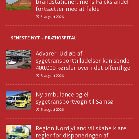
brandstationer, mens Falcks andel
fortsætter med at falde
3. august 2026
SENESTE NYT – PRÆHOSPITAL
Advarer: Udløb af
sygetransporttilladelser kan sende
400.000 kørsler over i det offentlige
5. august 2026
Ny ambulance og el-
sygetransportvogn til Samsø
5. august 2026
Region Nordjylland vil skabe klare
regler for disponeringen af