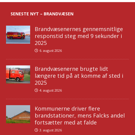
SENESTE NYT – BRANDVÆSEN
Brandvæsenernes gennemsnitlige
responstid steg med 9 sekunder i
2025
6. august 2026
Brandvæsenerne brugte lidt
længere tid på at komme af sted i
2025
4. august 2026
Kommunerne driver flere
brandstationer, mens Falcks andel
fortsætter med at falde
3. august 2026