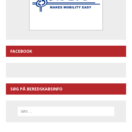
FACEBOOK
SØG PÅ BEREDSKABSINFO