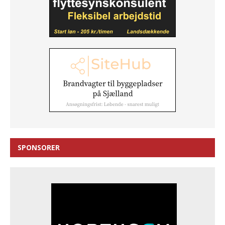
SPONSORER