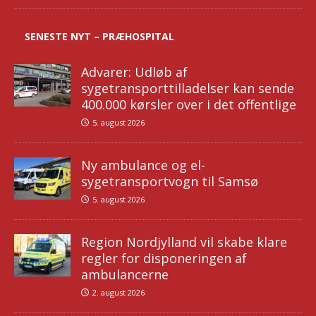
SENESTE NYT – PRÆHOSPITAL
Advarer: Udløb af
sygetransporttilladelser kan sende
400.000 kørsler over i det offentlige
5. august 2026
Ny ambulance og el-
sygetransportvogn til Samsø
5. august 2026
Region Nordjylland vil skabe klare
regler for disponeringen af
ambulancerne
2. august 2026