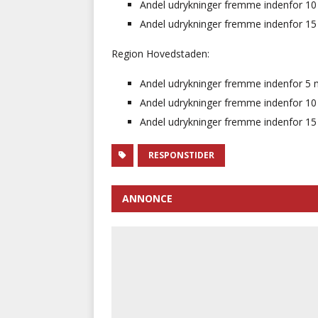
Andel udrykninger fremme indenfor 10 m
Andel udrykninger fremme indenfor 15 m
Region Hovedstaden:
Andel udrykninger fremme indenfor 5 min
Andel udrykninger fremme indenfor 10 m
Andel udrykninger fremme indenfor 15 m
RESPONSTIDER
ANNONCE