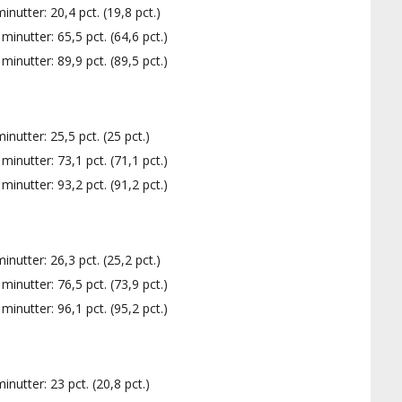
utter: 20,4 pct. (19,8 pct.)
inutter: 65,5 pct. (64,6 pct.)
inutter: 89,9 pct. (89,5 pct.)
utter: 25,5 pct. (25 pct.)
inutter: 73,1 pct. (71,1 pct.)
inutter: 93,2 pct. (91,2 pct.)
utter: 26,3 pct. (25,2 pct.)
inutter: 76,5 pct. (73,9 pct.)
inutter: 96,1 pct. (95,2 pct.)
utter: 23 pct. (20,8 pct.)