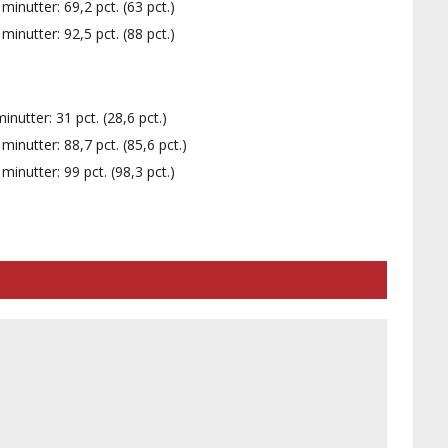
inutter: 69,2 pct. (63 pct.)
inutter: 92,5 pct. (88 pct.)
utter: 31 pct. (28,6 pct.)
inutter: 88,7 pct. (85,6 pct.)
inutter: 99 pct. (98,3 pct.)