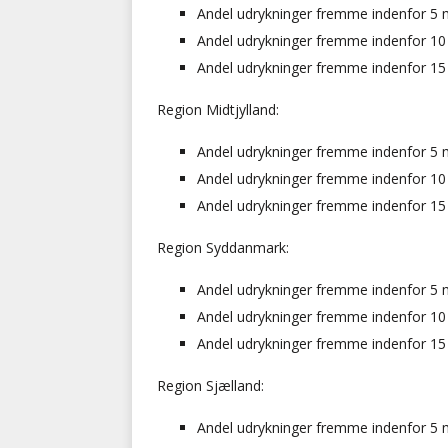
Andel udrykninger fremme indenfor 5 min
Andel udrykninger fremme indenfor 10 m
Andel udrykninger fremme indenfor 15 m
Region Midtjylland:
Andel udrykninger fremme indenfor 5 min
Andel udrykninger fremme indenfor 10 m
Andel udrykninger fremme indenfor 15 m
Region Syddanmark:
Andel udrykninger fremme indenfor 5 min
Andel udrykninger fremme indenfor 10 m
Andel udrykninger fremme indenfor 15 m
Region Sjælland:
Andel udrykninger fremme indenfor 5 min