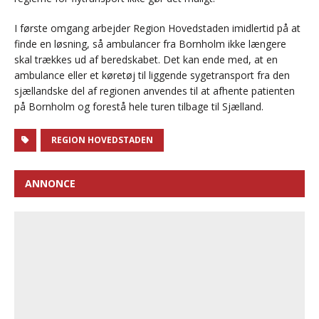
I første omgang arbejder Region Hovedstaden imidlertid på at
finde en løsning, så ambulancer fra Bornholm ikke længere
skal trækkes ud af beredskabet. Det kan ende med, at en
ambulance eller et køretøj til liggende sygetransport fra den
sjællandske del af regionen anvendes til at afhente patienten
på Bornholm og forestå hele turen tilbage til Sjælland.
REGION HOVEDSTADEN
ANNONCE