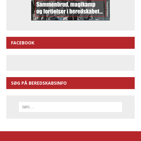
FACEBOOK
SØG PÅ BEREDSKABSINFO