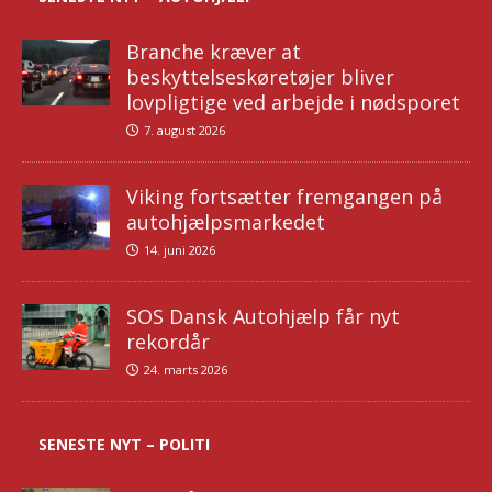
Branche kræver at
beskyttelseskøretøjer bliver
lovpligtige ved arbejde i nødsporet
7. august 2026
Viking fortsætter fremgangen på
autohjælpsmarkedet
14. juni 2026
SOS Dansk Autohjælp får nyt
rekordår
24. marts 2026
SENESTE NYT – POLITI