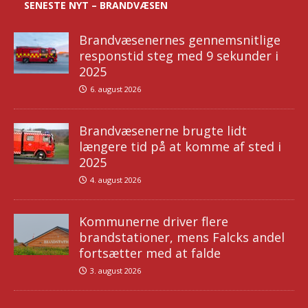
SENESTE NYT – BRANDVÆSEN
Brandvæsenernes gennemsnitlige
responstid steg med 9 sekunder i
2025
6. august 2026
Brandvæsenerne brugte lidt
længere tid på at komme af sted i
2025
4. august 2026
Kommunerne driver flere
brandstationer, mens Falcks andel
fortsætter med at falde
3. august 2026