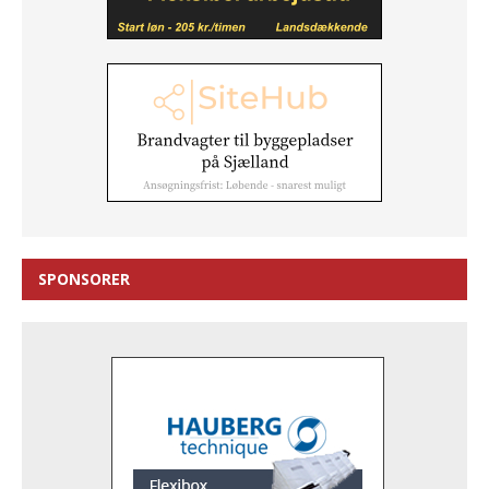
SPONSORER