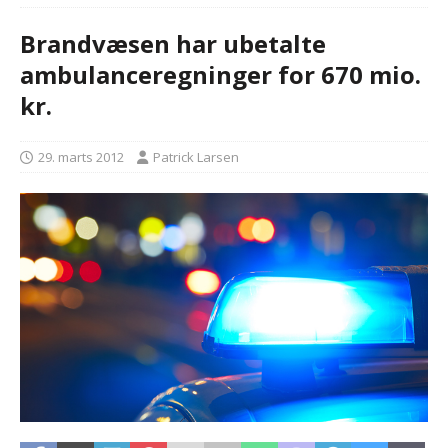
Brandvæsen har ubetalte
ambulanceregninger for 670 mio.
kr.
29. marts 2012
Patrick Larsen