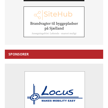
SPONSORER