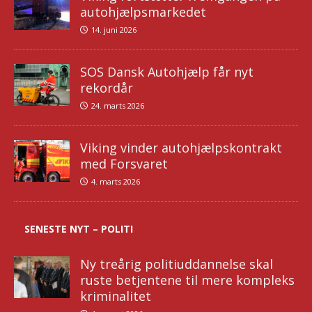
autohjælpsmarkedet
14. juni 2026
SOS Dansk Autohjælp får nyt
rekordår
24. marts 2026
Viking vinder autohjælpskontrakt
med Forsvaret
4. marts 2026
SENESTE NYT – POLITI
Ny treårig politiuddannelse skal
ruste betjentene til mere kompleks
kriminalitet