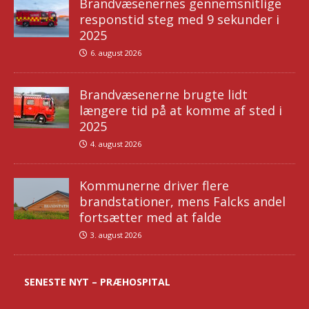
Brandvæsenernes gennemsnitlige
responstid steg med 9 sekunder i
2025
6. august 2026
Brandvæsenerne brugte lidt
længere tid på at komme af sted i
2025
4. august 2026
Kommunerne driver flere
brandstationer, mens Falcks andel
fortsætter med at falde
3. august 2026
SENESTE NYT – PRÆHOSPITAL