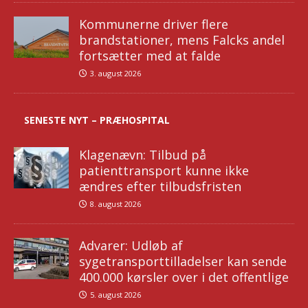
Kommunerne driver flere
brandstationer, mens Falcks andel
fortsætter med at falde
3. august 2026
SENESTE NYT – PRÆHOSPITAL
Klagenævn: Tilbud på
patienttransport kunne ikke
ændres efter tilbudsfristen
8. august 2026
Advarer: Udløb af
sygetransporttilladelser kan sende
400.000 kørsler over i det offentlige
5. august 2026