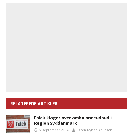
RELATEREDE ARTIKLER
Falck klager over ambulanceudbud i
Region Syddanmark
6. september 2014
Søren Nyboe Knudsen