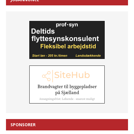
SPONSORER