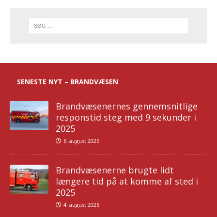
SENESTE NYT – BRANDVÆSEN
Brandvæsenernes gennemsnitlige
responstid steg med 9 sekunder i
2025
6. august 2026
Brandvæsenerne brugte lidt
længere tid på at komme af sted i
2025
4. august 2026