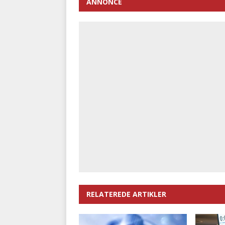
ANNONCE
RELATEREDE ARTIKLER