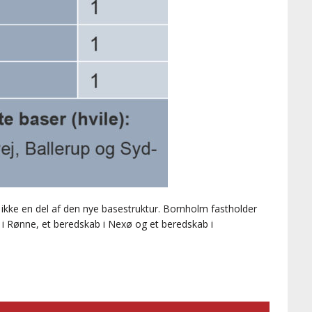
ikke en del af den nye basestruktur. Bornholm fastholder
i Rønne, et beredskab i Nexø og et beredskab i