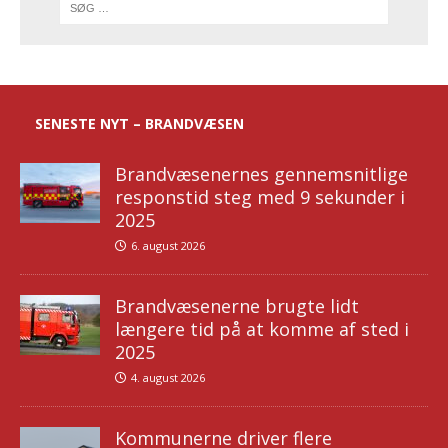
SENESTE NYT – BRANDVÆSEN
Brandvæsenernes gennemsnitlige
responstid steg med 9 sekunder i
2025
6. august 2026
Brandvæsenerne brugte lidt
længere tid på at komme af sted i
2025
4. august 2026
Kommunerne driver flere