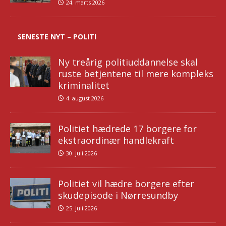
24. marts 2026
SENESTE NYT – POLITI
Ny treårig politiuddannelse skal
ruste betjentene til mere kompleks
kriminalitet
4. august 2026
Politiet hædrede 17 borgere for
ekstraordinær handlekraft
30. juli 2026
Politiet vil hædre borgere efter
skudepisode i Nørresundby
25. juli 2026