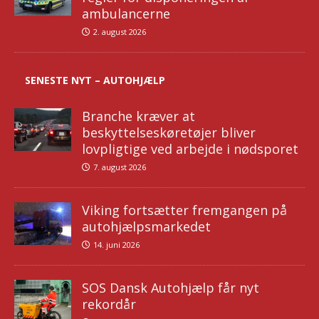
ambulancerne
2. august 2026
SENESTE NYT – AUTOHJÆLP
Branche kræver at
beskyttelseskøretøjer bliver
lovpligtige ved arbejde i nødsporet
7. august 2026
Viking fortsætter fremgangen på
autohjælpsmarkedet
14. juni 2026
SOS Dansk Autohjælp får nyt
rekordår