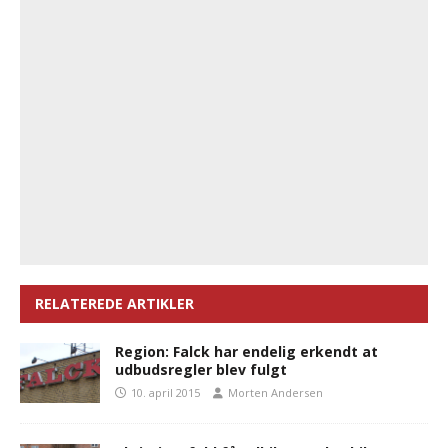
RELATEREDE ARTIKLER
Region: Falck har endelig erkendt at
udbudsregler blev fulgt
10. april 2015
Morten Andersen