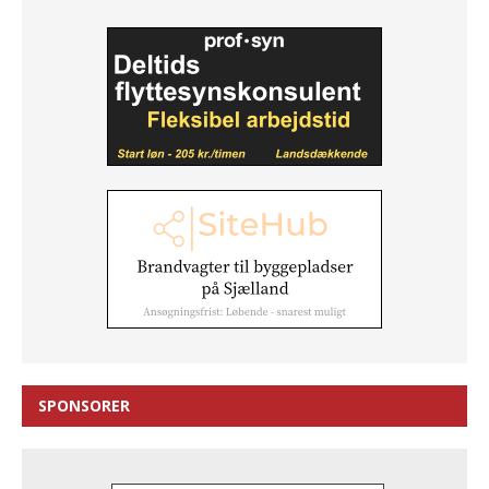
SPONSORER