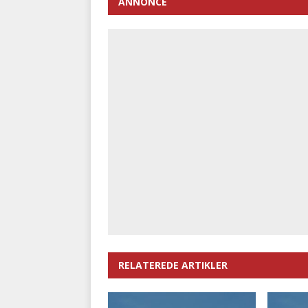
ANNONCE
RELATEREDE ARTIKLER