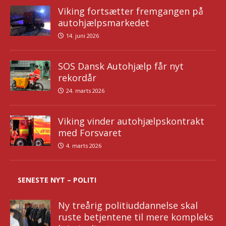
Viking fortsætter fremgangen på
autohjælpsmarkedet
14. juni 2026
SOS Dansk Autohjælp får nyt
rekordår
24. marts 2026
Viking vinder autohjælpskontrakt
med Forsvaret
4. marts 2026
SENESTE NYT – POLITI
Ny treårig politiuddannelse skal
ruste betjentene til mere kompleks