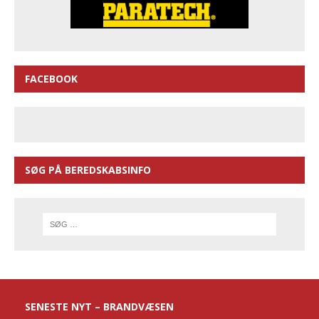
FACEBOOK
SØG PÅ BEREDSKABSINFO
SENESTE NYT – BRANDVÆSEN