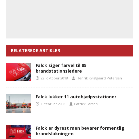
RELATEREDE ARTIKLER
Falck siger farvel til 85
brandstationsledere
22. oktober 2018
Henrik Kvistgaard Petersen
Falck lukker 11 autohjælpsstationer
1. februar 2018
Patrick Larsen
Falck er dyrest men bevarer formentlig
brandslukningen