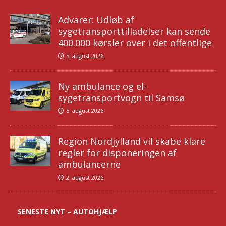
Advarer: Udløb af
sygetransporttilladelser kan sende
400.000 kørsler over i det offentlige
5. august 2026
Ny ambulance og el-
sygetransportvogn til Samsø
5. august 2026
Region Nordjylland vil skabe klare
regler for disponeringen af
ambulancerne
2. august 2026
SENESTE NYT – AUTOHJÆLP