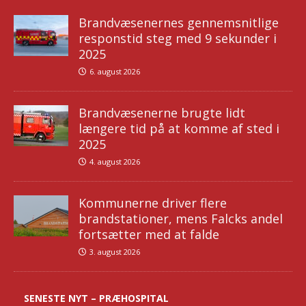
Brandvæsenernes gennemsnitlige
responstid steg med 9 sekunder i
2025
6. august 2026
Brandvæsenerne brugte lidt
længere tid på at komme af sted i
2025
4. august 2026
Kommunerne driver flere
brandstationer, mens Falcks andel
fortsætter med at falde
3. august 2026
SENESTE NYT – PRÆHOSPITAL