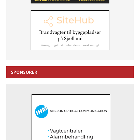
SPONSORER