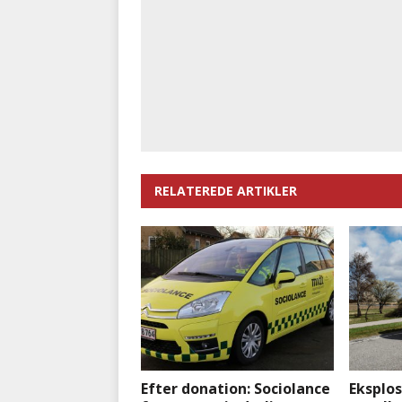
RELATEREDE ARTIKLER
Efter donation: Sociolance
Eksplos