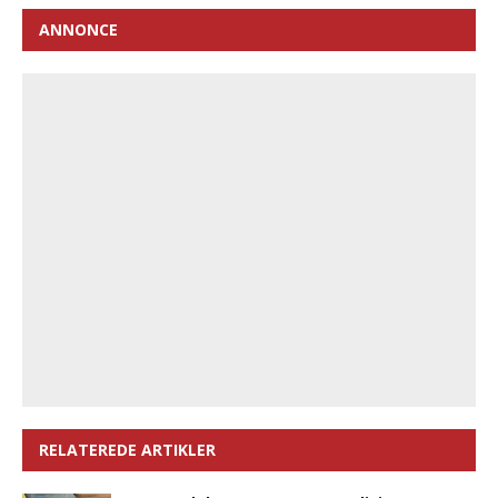
ANNONCE
RELATEREDE ARTIKLER