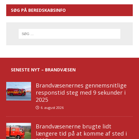
SØG PÅ BEREDSKABSINFO
SENESTE NYT – BRANDVÆSEN
Brandvæsenernes gennemsnitlige
responstid steg med 9 sekunder i
2025
6. august 2026
Brandvæsenerne brugte lidt
længere tid på at komme af sted i