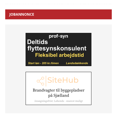
JOBANNONCE