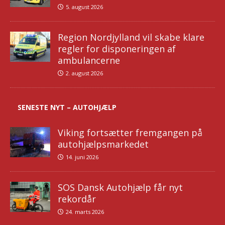
5. august 2026
Region Nordjylland vil skabe klare
regler for disponeringen af
ambulancerne
2. august 2026
SENESTE NYT – AUTOHJÆLP
Viking fortsætter fremgangen på
autohjælpsmarkedet
14. juni 2026
SOS Dansk Autohjælp får nyt
rekordår
24. marts 2026