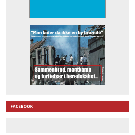
FACEBOOK