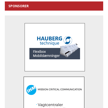
SPONSORER