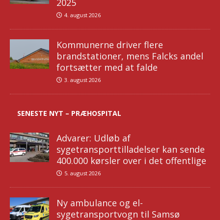
2025
4. august 2026
Kommunerne driver flere
brandstationer, mens Falcks andel
fortsætter med at falde
3. august 2026
SENESTE NYT – PRÆHOSPITAL
Advarer: Udløb af
sygetransporttilladelser kan sende
400.000 kørsler over i det offentlige
5. august 2026
Ny ambulance og el-
sygetransportvogn til Samsø