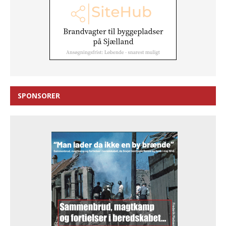
SPONSORER