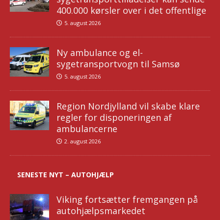
400.000 kørsler over i det offentlige
5. august 2026
Ny ambulance og el-
sygetransportvogn til Samsø
5. august 2026
Region Nordjylland vil skabe klare
regler for disponeringen af
ambulancerne
2. august 2026
SENESTE NYT – AUTOHJÆLP
Viking fortsætter fremgangen på
autohjælpsmarkedet