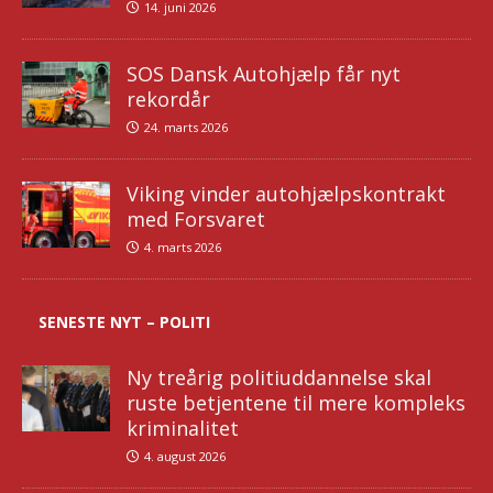
14. juni 2026
SOS Dansk Autohjælp får nyt
rekordår
24. marts 2026
Viking vinder autohjælpskontrakt
med Forsvaret
4. marts 2026
SENESTE NYT – POLITI
Ny treårig politiuddannelse skal
ruste betjentene til mere kompleks
kriminalitet
4. august 2026