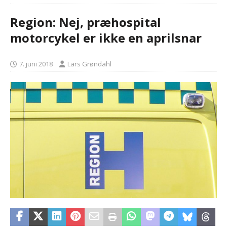
Region: Nej, præhospital
motorcykel er ikke en aprilsnar
7. juni 2018
Lars Grøndahl