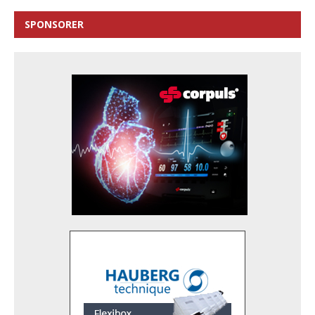
SPONSORER