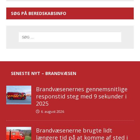
SØG PÅ BEREDSKABSINFO
SENESTE NYT – BRANDVÆSEN
Brandvæsenernes gennemsnitlige
responstid steg med 9 sekunder i
2025
6. august 2026
Brandvæsenerne brugte lidt
længere tid på at komme af sted i