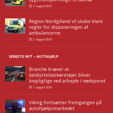
5. august 2026
Region Nordjylland vil skabe klare
regler for disponeringen af
ambulancerne
2. august 2026
SENESTE NYT – AUTOHJÆLP
Branche kræver at
beskyttelseskøretøjer bliver
lovpligtige ved arbejde i nødsporet
7. august 2026
Viking fortsætter fremgangen på
autohjælpsmarkedet