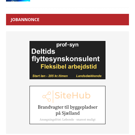
JOBANNONCE