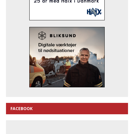
FACEBOOK