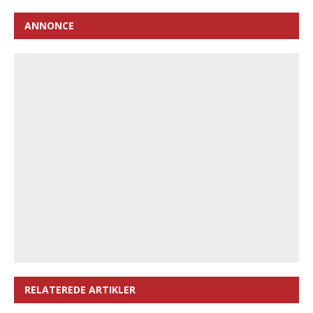
ANNONCE
RELATEREDE ARTIKLER