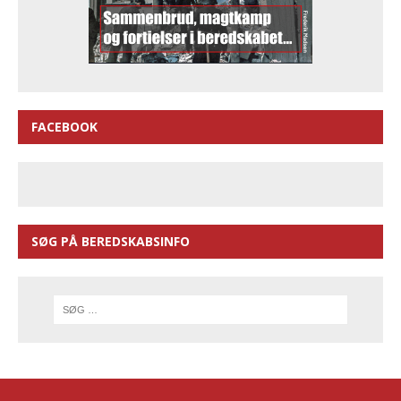
FACEBOOK
SØG PÅ BEREDSKABSINFO