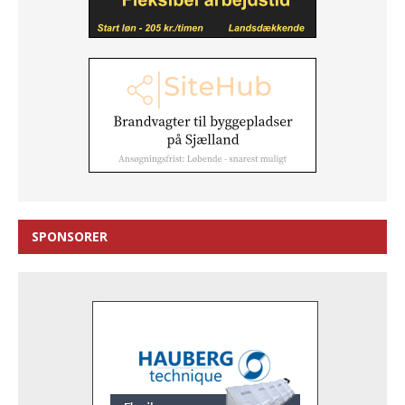
SPONSORER