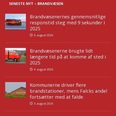
SENESTE NYT – BRANDVÆSEN
Brandvæsenernes gennemsnitlige
responstid steg med 9 sekunder i
2025
6. august 2026
Brandvæsenerne brugte lidt
længere tid på at komme af sted i
2025
4. august 2026
Kommunerne driver flere
brandstationer, mens Falcks andel
fortsætter med at falde
3. august 2026