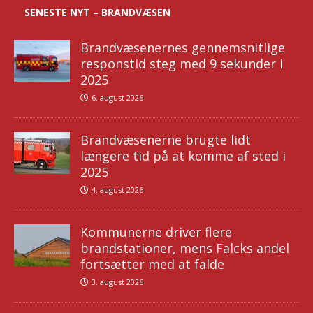
SENESTE NYT – BRANDVÆSEN
Brandvæsenernes gennemsnitlige
responstid steg med 9 sekunder i
2025
6. august 2026
Brandvæsenerne brugte lidt
længere tid på at komme af sted i
2025
4. august 2026
Kommunerne driver flere
brandstationer, mens Falcks andel
fortsætter med at falde
3. august 2026