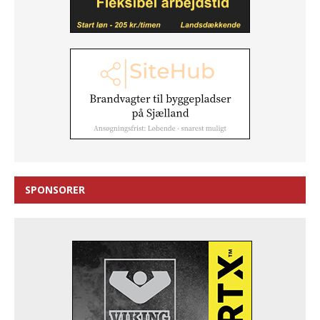
SPONSORER