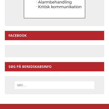
FACEBOOK
SØG PÅ BEREDSKABSINFO