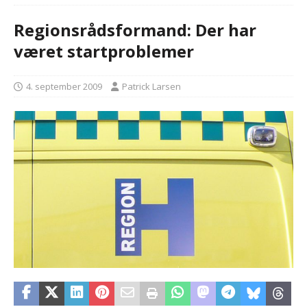
Regionsrådsformand: Der har
været startproblemer
4. september 2009
Patrick Larsen