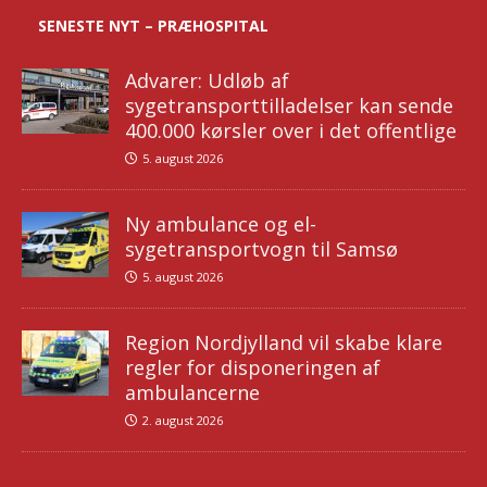
SENESTE NYT – PRÆHOSPITAL
Advarer: Udløb af
sygetransporttilladelser kan sende
400.000 kørsler over i det offentlige
5. august 2026
Ny ambulance og el-
sygetransportvogn til Samsø
5. august 2026
Region Nordjylland vil skabe klare
regler for disponeringen af
ambulancerne
2. august 2026