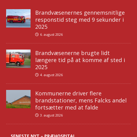
Brandvæsenernes gennemsnitlige
responstid steg med 9 sekunder i
2025
6. august 2026
Brandvæsenerne brugte lidt
længere tid på at komme af sted i
2025
4. august 2026
Kommunerne driver flere
brandstationer, mens Falcks andel
fortsætter med at falde
3. august 2026
SENESTE NYT – PRÆHOSPITAL