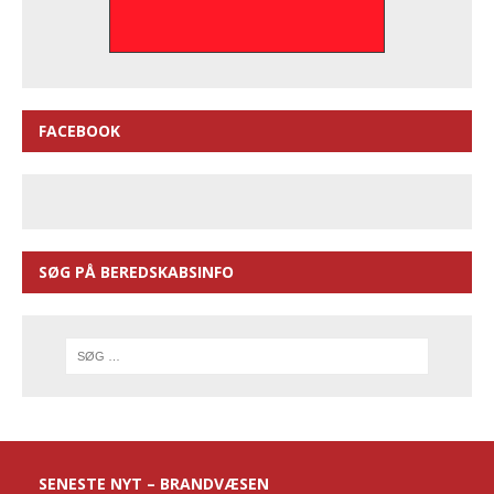
FACEBOOK
SØG PÅ BEREDSKABSINFO
SENESTE NYT – BRANDVÆSEN