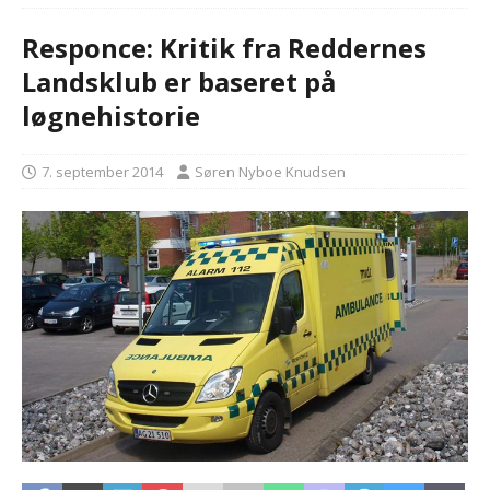
Responce: Kritik fra Reddernes
Landsklub er baseret på
løgnehistorie
7. september 2014
Søren Nyboe Knudsen