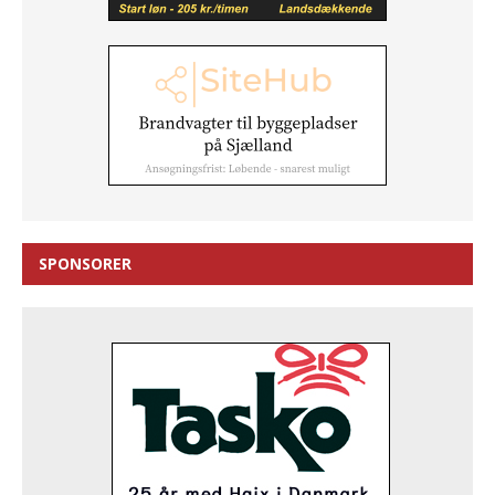
SPONSORER