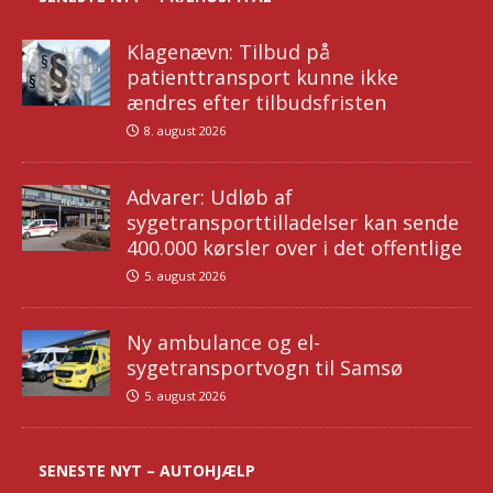
Klagenævn: Tilbud på
patienttransport kunne ikke
ændres efter tilbudsfristen
8. august 2026
Advarer: Udløb af
sygetransporttilladelser kan sende
400.000 kørsler over i det offentlige
5. august 2026
Ny ambulance og el-
sygetransportvogn til Samsø
5. august 2026
SENESTE NYT – AUTOHJÆLP