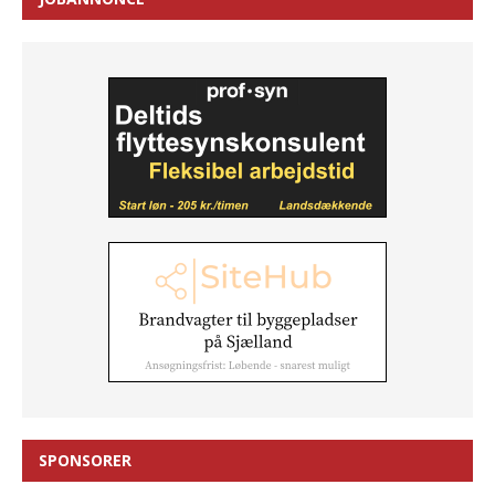
SPONSORER