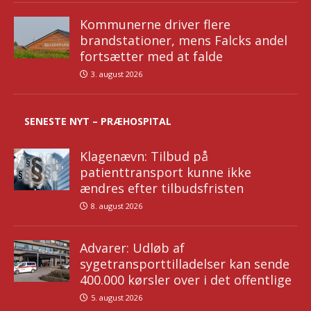
Kommunerne driver flere
brandstationer, mens Falcks andel
fortsætter med at falde
3. august 2026
SENESTE NYT – PRÆHOSPITAL
Klagenævn: Tilbud på
patienttransport kunne ikke
ændres efter tilbudsfristen
8. august 2026
Advarer: Udløb af
sygetransporttilladelser kan sende
400.000 kørsler over i det offentlige
5. august 2026