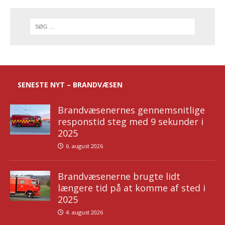
SENESTE NYT – BRANDVÆSEN
Brandvæsenernes gennemsnitlige
responstid steg med 9 sekunder i
2025
6. august 2026
Brandvæsenerne brugte lidt
længere tid på at komme af sted i
2025
4. august 2026