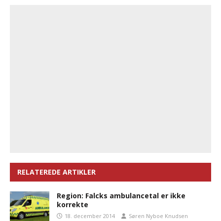
RELATEREDE ARTIKLER
Region: Falcks ambulancetal er ikke
korrekte
18. december 2014
Søren Nyboe Knudsen