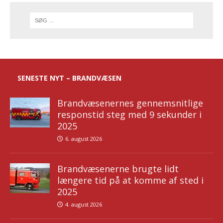
SENESTE NYT – BRANDVÆSEN
Brandvæsenernes gennemsnitlige
responstid steg med 9 sekunder i
2025
6. august 2026
Brandvæsenerne brugte lidt
længere tid på at komme af sted i
2025
4. august 2026