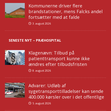
Kommunerne driver flere
brandstationer, mens Falcks andel
fortsætter med at falde
3. august 2026
SENESTE NYT – PRÆHOSPITAL
Klagenævn: Tilbud på
patienttransport kunne ikke
ændres efter tilbudsfristen
8. august 2026
Advarer: Udløb af
sygetransporttilladelser kan sende
400.000 kørsler over i det offentlige
5. august 2026