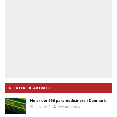
RELATEREDE ARTIKLER
Nu er der 556 paramedicinere i Danmark
14. juli 2017
Morten Andersen