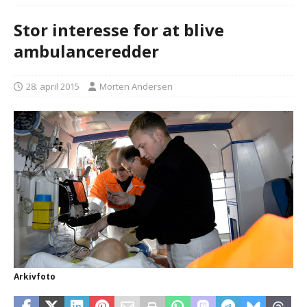
Stor interesse for at blive
ambulanceredder
28. april 2015
Morten Andersen
Arkivfoto