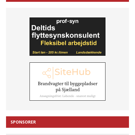
SPONSORER