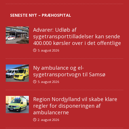
SENESTE NYT – PRÆHOSPITAL
Advarer: Udløb af
sygetransporttilladelser kan sende
400.000 kørsler over i det offentlige
5. august 2026
Ny ambulance og el-
sygetransportvogn til Samsø
5. august 2026
Region Nordjylland vil skabe klare
regler for disponeringen af
ambulancerne
2. august 2026