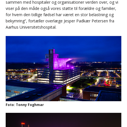
sammen med hospitaler og organisationer verden over, og vi
viser på den måde også vores støtte til forældre og familier,
for hvem den tidlige fødsel har været en stor belastning og
bekymring”, fortæller overlæge Jesper Padkær Petersen fra
Aarhus Universitetshospital.
Foto: Tonny Foghmar