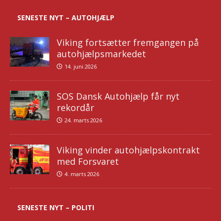
SENESTE NYT – AUTOHJÆLP
Viking fortsætter fremgangen på
autohjælpsmarkedet
14. juni 2026
SOS Dansk Autohjælp får nyt
rekordår
24. marts 2026
Viking vinder autohjælpskontrakt
med Forsvaret
4. marts 2026
SENESTE NYT – POLITI