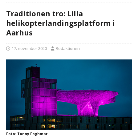
Traditionen tro: Lilla
helikopterlandingsplatform i
Aarhus
17. november 2020
Redaktionen
Foto: Tonny Foghmar