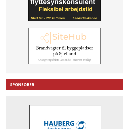
SPONSORER