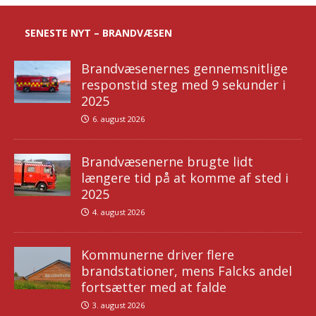
SENESTE NYT – BRANDVÆSEN
Brandvæsenernes gennemsnitlige
responstid steg med 9 sekunder i
2025
6. august 2026
Brandvæsenerne brugte lidt
længere tid på at komme af sted i
2025
4. august 2026
Kommunerne driver flere
brandstationer, mens Falcks andel
fortsætter med at falde
3. august 2026