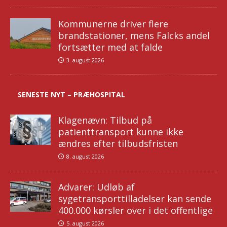
Kommunerne driver flere
brandstationer, mens Falcks andel
fortsætter med at falde
3. august 2026
SENESTE NYT – PRÆHOSPITAL
Klagenævn: Tilbud på
patienttransport kunne ikke
ændres efter tilbudsfristen
8. august 2026
Advarer: Udløb af
sygetransporttilladelser kan sende
400.000 kørsler over i det offentlige
5. august 2026