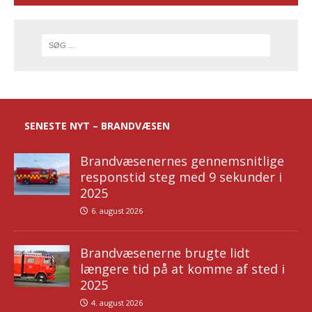
SENESTE NYT – BRANDVÆSEN
Brandvæsenernes gennemsnitlige
responstid steg med 9 sekunder i
2025
6. august 2026
Brandvæsenerne brugte lidt
længere tid på at komme af sted i
2025
4. august 2026