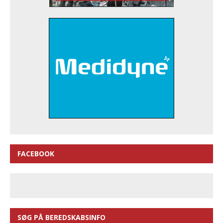
FACEBOOK
SØG PÅ BEREDSKABSINFO