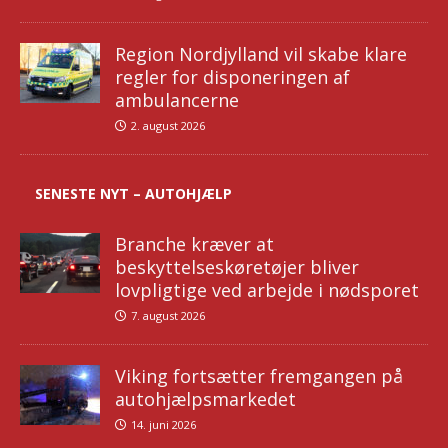
Region Nordjylland vil skabe klare
regler for disponeringen af
ambulancerne
2. august 2026
SENESTE NYT – AUTOHJÆLP
Branche kræver at
beskyttelseskøretøjer bliver
lovpligtige ved arbejde i nødsporet
7. august 2026
Viking fortsætter fremgangen på
autohjælpsmarkedet
14. juni 2026