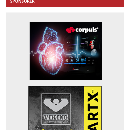
SPONSORER