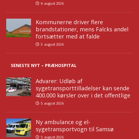
4. august 2026
Kommunerne driver flere
brandstationer, mens Falcks andel
fortsætter med at falde
3. august 2026
SENESTE NYT – PRÆHOSPITAL
Advarer: Udløb af
sygetransporttilladelser kan sende
400.000 kørsler over i det offentlige
5. august 2026
Ny ambulance og el-
sygetransportvogn til Samsø
5. august 2026