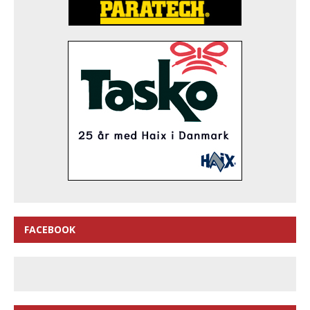
FACEBOOK