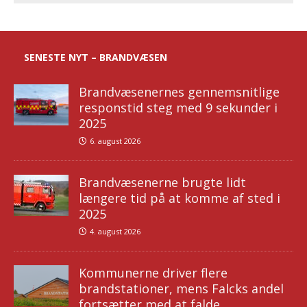
SENESTE NYT – BRANDVÆSEN
Brandvæsenernes gennemsnitlige
responstid steg med 9 sekunder i
2025
6. august 2026
Brandvæsenerne brugte lidt
længere tid på at komme af sted i
2025
4. august 2026
Kommunerne driver flere
brandstationer, mens Falcks andel
fortsætter med at falde