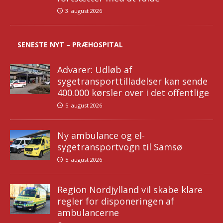
3. august 2026
SENESTE NYT – PRÆHOSPITAL
Advarer: Udløb af
sygetransporttilladelser kan sende
400.000 kørsler over i det offentlige
5. august 2026
Ny ambulance og el-
sygetransportvogn til Samsø
5. august 2026
Region Nordjylland vil skabe klare
regler for disponeringen af
ambulancerne