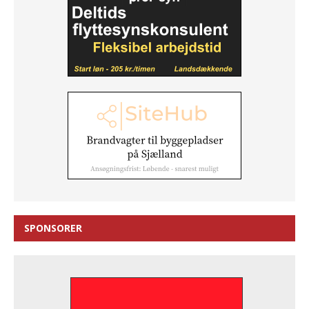
SPONSORER