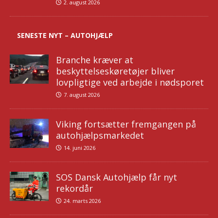
2. august 2026
SENESTE NYT – AUTOHJÆLP
Branche kræver at
beskyttelseskøretøjer bliver
lovpligtige ved arbejde i nødsporet
7. august 2026
Viking fortsætter fremgangen på
autohjælpsmarkedet
14. juni 2026
SOS Dansk Autohjælp får nyt
rekordår
24. marts 2026