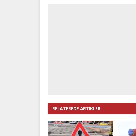
RELATEREDE ARTIKLER