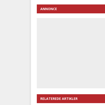
ANNONCE
RELATEREDE ARTIKLER