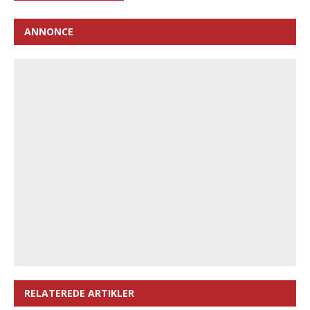
ANNONCE
RELATEREDE ARTIKLER