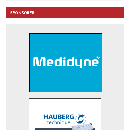
SPONSORER