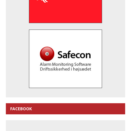
FACEBOOK