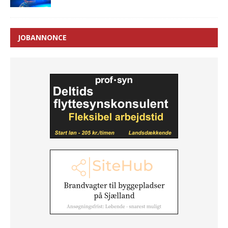
JOBANNONCE