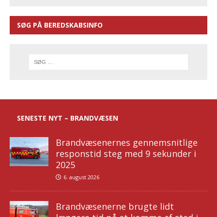
SØG PÅ BEREDSKABSINFO
SENESTE NYT – BRANDVÆSEN
Brandvæsenernes gennemsnitlige
responstid steg med 9 sekunder i
2025
6. august 2026
Brandvæsenerne brugte lidt