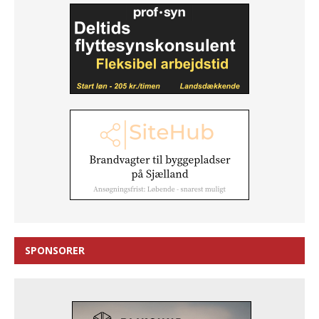
SPONSORER