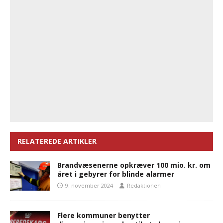
RELATEREDE ARTIKLER
Brandvæsenerne opkræver 100 mio. kr. om
året i gebyrer for blinde alarmer
9. november 2024
Redaktionen
Flere kommuner benytter