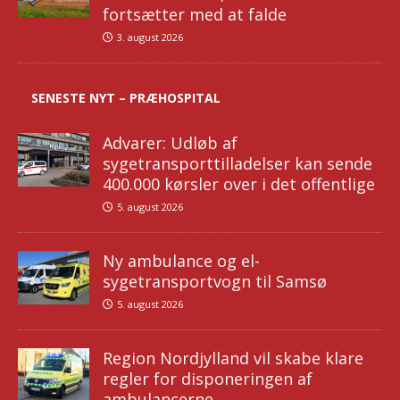
fortsætter med at falde
3. august 2026
SENESTE NYT – PRÆHOSPITAL
Advarer: Udløb af
sygetransporttilladelser kan sende
400.000 kørsler over i det offentlige
5. august 2026
Ny ambulance og el-
sygetransportvogn til Samsø
5. august 2026
Region Nordjylland vil skabe klare
regler for disponeringen af
ambulancerne