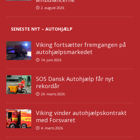
2. august 2026
SENESTE NYT – AUTOHJÆLP
Viking fortsætter fremgangen på
autohjælpsmarkedet
14. juni 2026
SOS Dansk Autohjælp får nyt
rekordår
24. marts 2026
Viking vinder autohjælpskontrakt
med Forsvaret
4. marts 2026