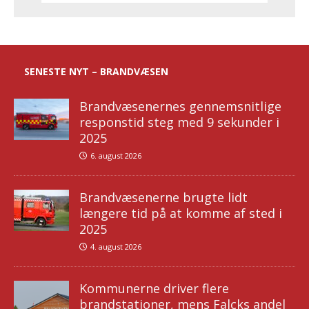
SENESTE NYT – BRANDVÆSEN
Brandvæsenernes gennemsnitlige
responstid steg med 9 sekunder i
2025
6. august 2026
Brandvæsenerne brugte lidt
længere tid på at komme af sted i
2025
4. august 2026
Kommunerne driver flere
brandstationer, mens Falcks andel