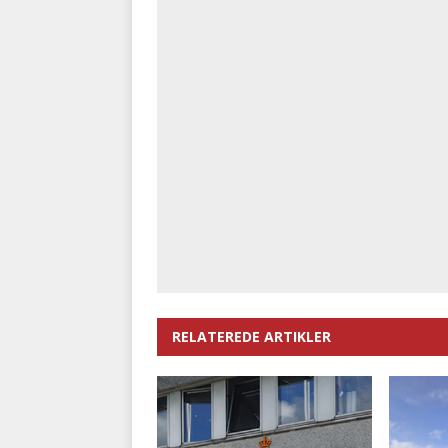
RELATEREDE ARTIKLER