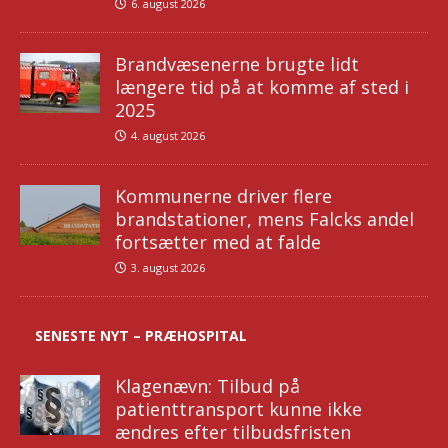
6. august 2026
Brandvæsenerne brugte lidt
længere tid på at komme af sted i
2025
4. august 2026
Kommunerne driver flere
brandstationer, mens Falcks andel
fortsætter med at falde
3. august 2026
SENESTE NYT – PRÆHOSPITAL
Klagenævn: Tilbud på
patienttransport kunne ikke
ændres efter tilbudsfristen