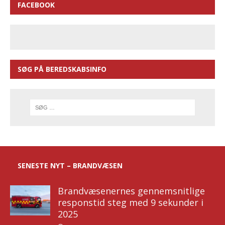
FACEBOOK
SØG PÅ BEREDSKABSINFO
SENESTE NYT – BRANDVÆSEN
Brandvæsenernes gennemsnitlige
responstid steg med 9 sekunder i
2025