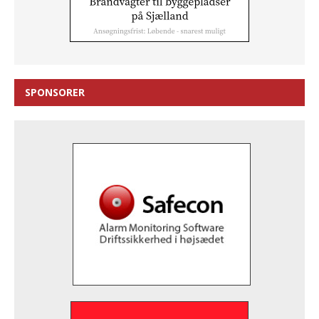
SPONSORER