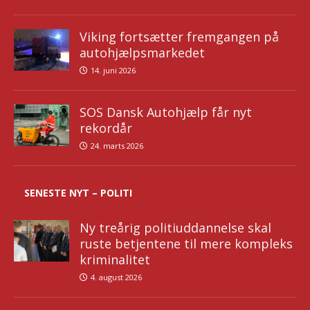
Viking fortsætter fremgangen på
autohjælpsmarkedet
14. juni 2026
SOS Dansk Autohjælp får nyt
rekordår
24. marts 2026
SENESTE NYT – POLITI
Ny treårig politiuddannelse skal
ruste betjentene til mere kompleks
kriminalitet
4. august 2026