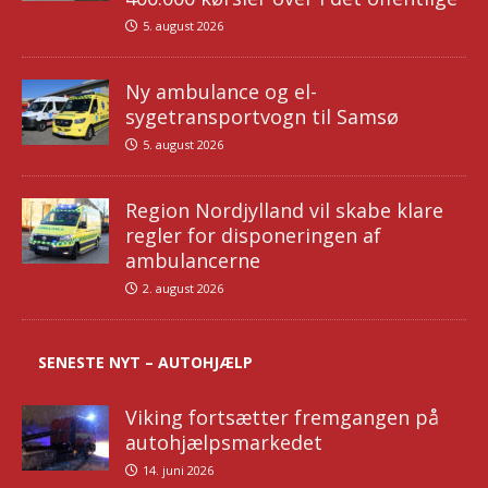
5. august 2026
Ny ambulance og el-
sygetransportvogn til Samsø
5. august 2026
Region Nordjylland vil skabe klare
regler for disponeringen af
ambulancerne
2. august 2026
SENESTE NYT – AUTOHJÆLP
Viking fortsætter fremgangen på
autohjælpsmarkedet
14. juni 2026