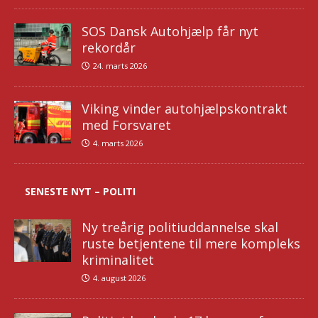
SOS Dansk Autohjælp får nyt
rekordår
24. marts 2026
Viking vinder autohjælpskontrakt
med Forsvaret
4. marts 2026
SENESTE NYT – POLITI
Ny treårig politiuddannelse skal
ruste betjentene til mere kompleks
kriminalitet
4. august 2026