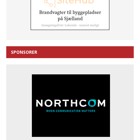
SPONSORER