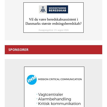
SPONSORER