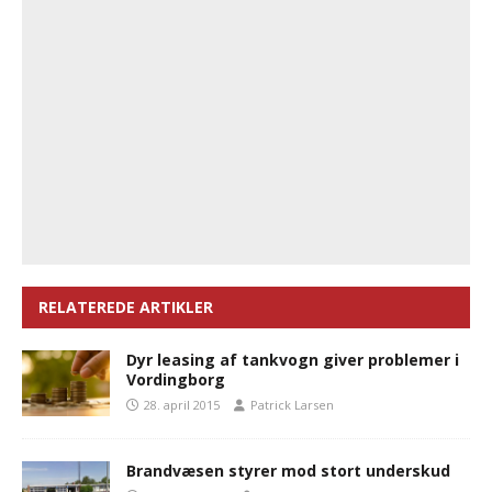
RELATEREDE ARTIKLER
Dyr leasing af tankvogn giver problemer i
Vordingborg
28. april 2015
Patrick Larsen
Brandvæsen styrer mod stort underskud