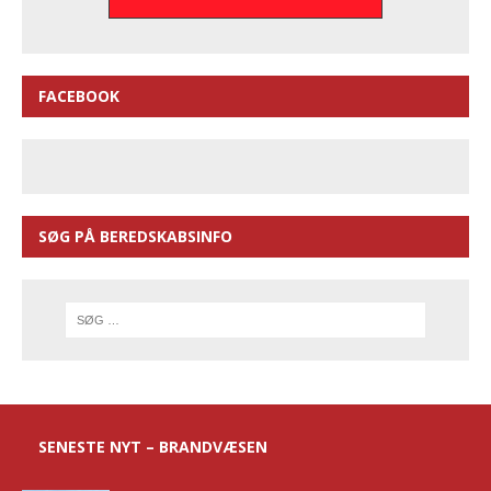
FACEBOOK
SØG PÅ BEREDSKABSINFO
SENESTE NYT – BRANDVÆSEN