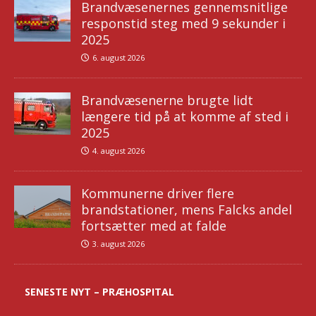
Brandvæsenernes gennemsnitlige
responstid steg med 9 sekunder i
2025
6. august 2026
Brandvæsenerne brugte lidt
længere tid på at komme af sted i
2025
4. august 2026
Kommunerne driver flere
brandstationer, mens Falcks andel
fortsætter med at falde
3. august 2026
SENESTE NYT – PRÆHOSPITAL