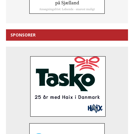
SPONSORER