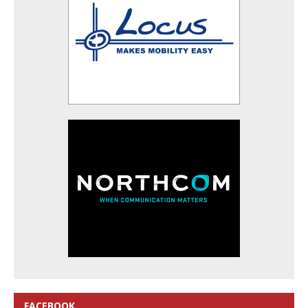
FACEBOOK