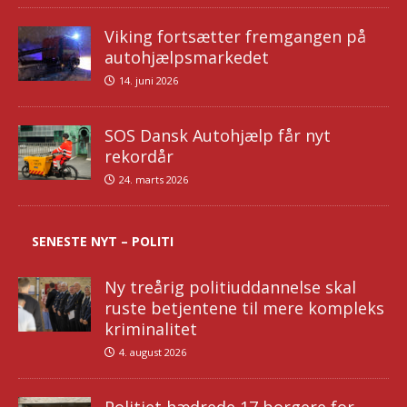
Viking fortsætter fremgangen på
autohjælpsmarkedet
14. juni 2026
SOS Dansk Autohjælp får nyt
rekordår
24. marts 2026
SENESTE NYT – POLITI
Ny treårig politiuddannelse skal
ruste betjentene til mere kompleks
kriminalitet
4. august 2026