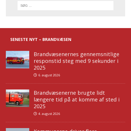
SENESTE NYT – BRANDVÆSEN
Brandvæsenernes gennemsnitlige
responstid steg med 9 sekunder i
2025
6. august 2026
Brandvæsenerne brugte lidt
længere tid på at komme af sted i
2025
4. august 2026