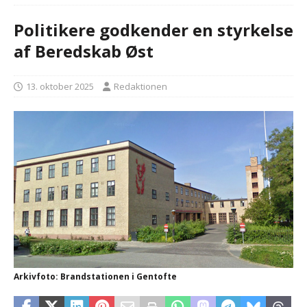
Politikere godkender en styrkelse
af Beredskab Øst
13. oktober 2025
Redaktionen
Arkivfoto: Brandstationen i Gentofte