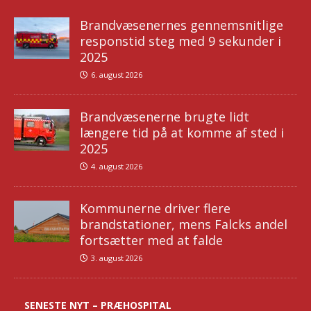
Brandvæsenernes gennemsnitlige
responstid steg med 9 sekunder i
2025
6. august 2026
Brandvæsenerne brugte lidt
længere tid på at komme af sted i
2025
4. august 2026
Kommunerne driver flere
brandstationer, mens Falcks andel
fortsætter med at falde
3. august 2026
SENESTE NYT – PRÆHOSPITAL