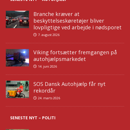
Branche kræver at
beskyttelseskøretøjer bliver
lovpligtige ved arbejde i nødsporet
7. august 2026
Viking fortsætter fremgangen på
autohjælpsmarkedet
14. juni 2026
SOS Dansk Autohjælp får nyt
rekordår
24. marts 2026
SENESTE NYT – POLITI