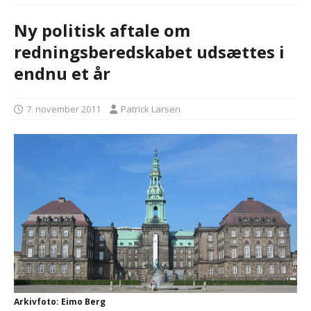
Ny politisk aftale om
redningsberedskabet udsættes i
endnu et år
7. november 2011
Patrick Larsen
Arkivfoto: Eimo Berg