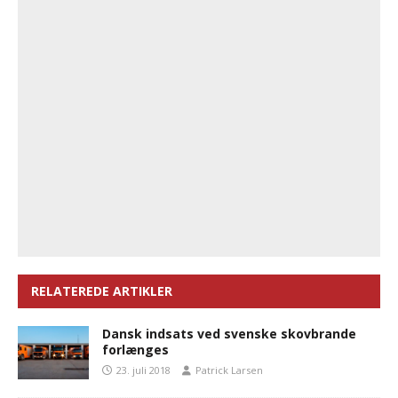
RELATEREDE ARTIKLER
Dansk indsats ved svenske skovbrande
forlænges
23. juli 2018
Patrick Larsen