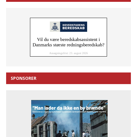
SPONSORER