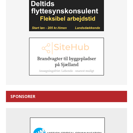
SPONSORER