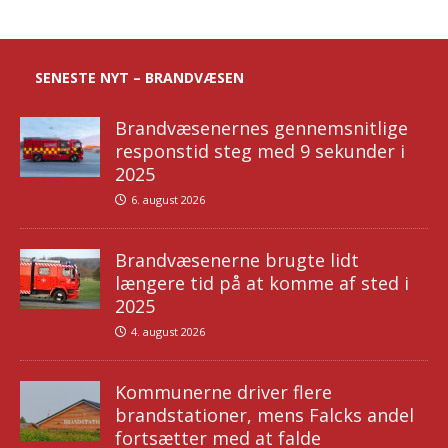
SENESTE NYT – BRANDVÆSEN
Brandvæsenernes gennemsnitlige
responstid steg med 9 sekunder i
2025
6. august 2026
Brandvæsenerne brugte lidt
længere tid på at komme af sted i
2025
4. august 2026
Kommunerne driver flere
brandstationer, mens Falcks andel
fortsætter med at falde