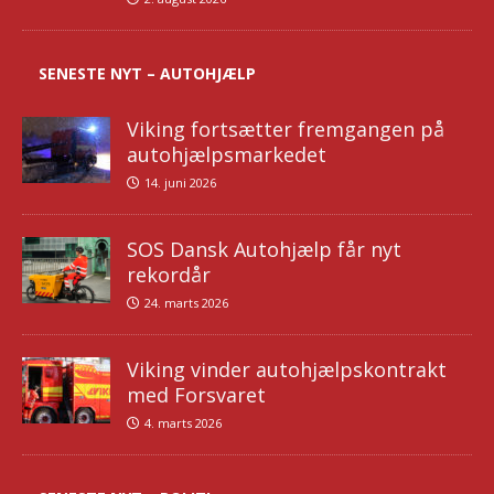
SENESTE NYT – AUTOHJÆLP
Viking fortsætter fremgangen på
autohjælpsmarkedet
14. juni 2026
SOS Dansk Autohjælp får nyt
rekordår
24. marts 2026
Viking vinder autohjælpskontrakt
med Forsvaret
4. marts 2026