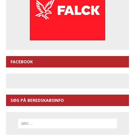
FACEBOOK
SØG PÅ BEREDSKABSINFO