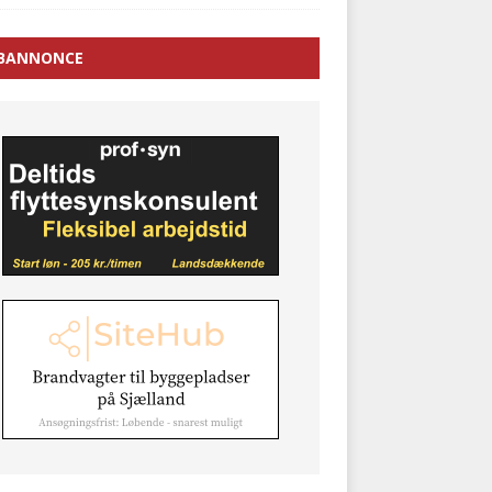
BANNONCE