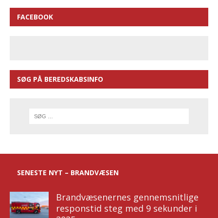
FACEBOOK
SØG PÅ BEREDSKABSINFO
SENESTE NYT – BRANDVÆSEN
Brandvæsenernes gennemsnitlige
responstid steg med 9 sekunder i