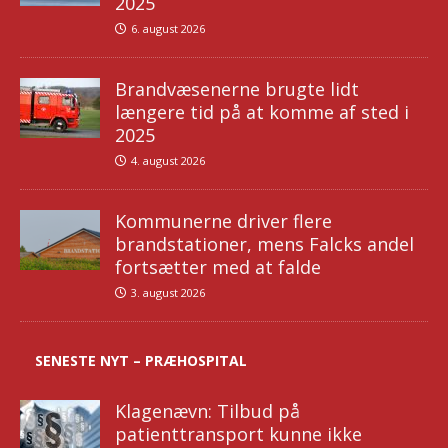
2025
6. august 2026
Brandvæsenerne brugte lidt
længere tid på at komme af sted i
2025
4. august 2026
Kommunerne driver flere
brandstationer, mens Falcks andel
fortsætter med at falde
3. august 2026
SENESTE NYT – PRÆHOSPITAL
Klagenævn: Tilbud på
patienttransport kunne ikke