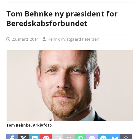
Tom Behnke ny præsident for
Beredskabsforbundet
23. marts 2014
Henrik Kvistgaard Petersen
Tom Behnke. Arkivfoto