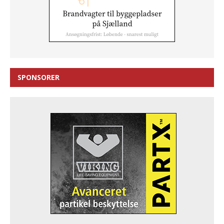
SPONSORER