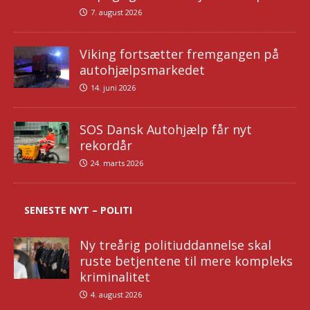
7. august 2026
Viking fortsætter fremgangen på
autohjælpsmarkedet
14. juni 2026
SOS Dansk Autohjælp får nyt
rekordår
24. marts 2026
SENESTE NYT – POLITI
Ny treårig politiuddannelse skal
ruste betjentene til mere kompleks
kriminalitet
4. august 2026