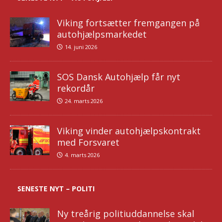
Viking fortsætter fremgangen på
autohjælpsmarkedet
14. juni 2026
SOS Dansk Autohjælp får nyt
rekordår
24. marts 2026
Viking vinder autohjælpskontrakt
med Forsvaret
4. marts 2026
SENESTE NYT – POLITI
Ny treårig politiuddannelse skal