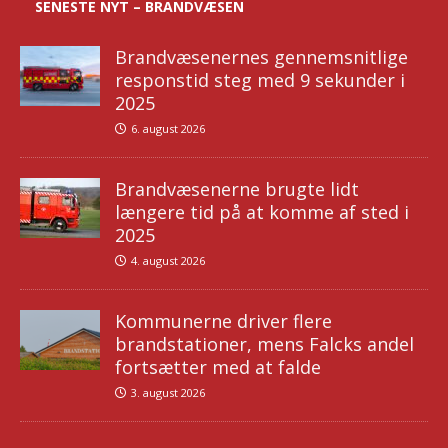
SENESTE NYT – BRANDVÆSEN
Brandvæsenernes gennemsnitlige
responstid steg med 9 sekunder i
2025
6. august 2026
Brandvæsenerne brugte lidt
længere tid på at komme af sted i
2025
4. august 2026
Kommunerne driver flere
brandstationer, mens Falcks andel
fortsætter med at falde
3. august 2026