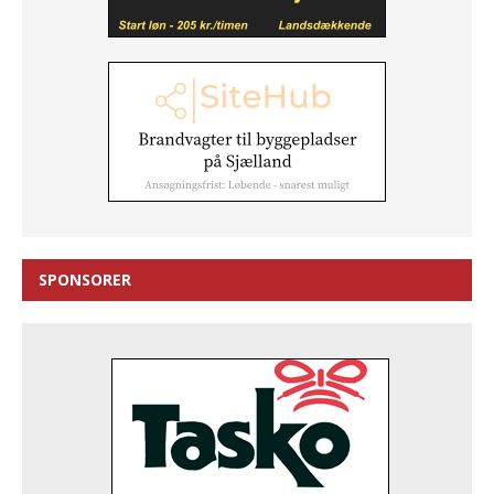
SPONSORER