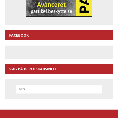
FACEBOOK
SØG PÅ BEREDSKABSINFO