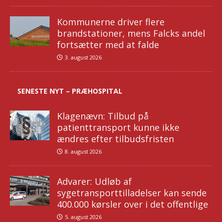
Kommunerne driver flere
brandstationer, mens Falcks andel
fortsætter med at falde
3. august 2026
SENESTE NYT – PRÆHOSPITAL
Klagenævn: Tilbud på
patienttransport kunne ikke
ændres efter tilbudsfristen
8. august 2026
Advarer: Udløb af
sygetransporttilladelser kan sende
400.000 kørsler over i det offentlige
5. august 2026