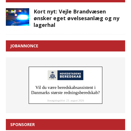
Kort nyt: Vejle Brandvæsen
ønsker eget øvelsesanlæg og ny
lagerhal
JOBANNONCE
SPONSORER