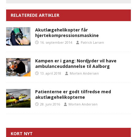
RELATEREDE ARTIKLER
Akutlægehelikopter får
hjertekompressionsmaskine
16. september 2014
Patrick Larsen
Kampen er i gang: Nordjyder vil have
ambulanceuddannelse til Aalborg
13. april 2018
Morten Andersen
Patienterne er godt tilfredse med
akutlægehelikopterne
28. juni 2016
Morten Andersen
KORT NYT