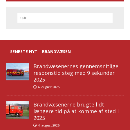
SENESTE NYT – BRANDVÆSEN
Brandvæsenernes gennemsnitlige
responstid steg med 9 sekunder i
2025
6. august 2026
Brandvæsenerne brugte lidt
længere tid på at komme af sted i
2025
4. august 2026