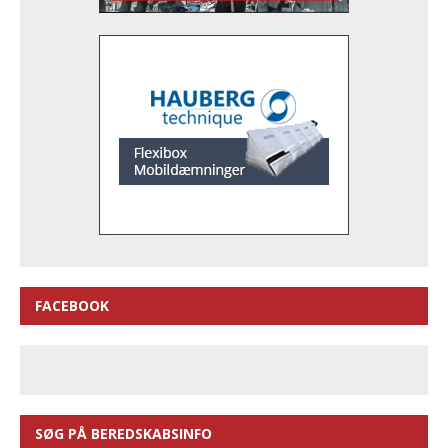
FACEBOOK
SØG PÅ BEREDSKABSINFO