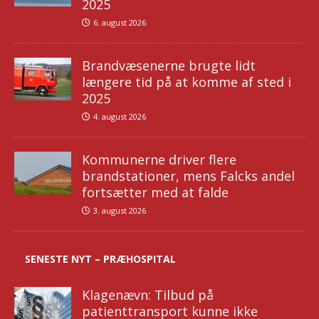
2025
6. august 2026
Brandvæsenerne brugte lidt
længere tid på at komme af sted i
2025
4. august 2026
Kommunerne driver flere
brandstationer, mens Falcks andel
fortsætter med at falde
3. august 2026
SENESTE NYT – PRÆHOSPITAL
Klagenævn: Tilbud på
patienttransport kunne ikke