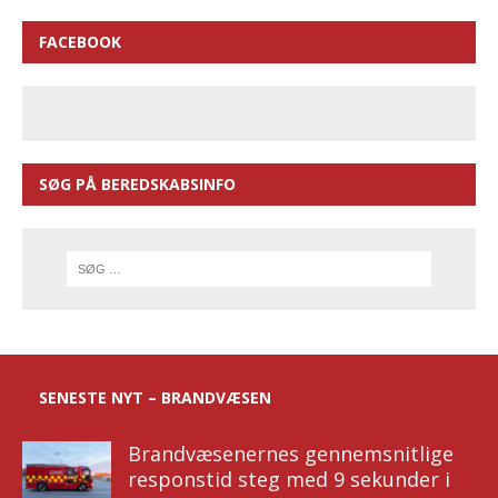
FACEBOOK
SØG PÅ BEREDSKABSINFO
SENESTE NYT – BRANDVÆSEN
Brandvæsenernes gennemsnitlige
responstid steg med 9 sekunder i