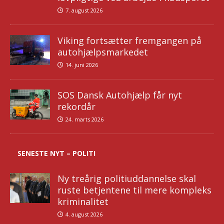
7. august 2026
Viking fortsætter fremgangen på
autohjælpsmarkedet
14. juni 2026
SOS Dansk Autohjælp får nyt
rekordår
24. marts 2026
SENESTE NYT – POLITI
Ny treårig politiuddannelse skal
ruste betjentene til mere kompleks
kriminalitet
4. august 2026