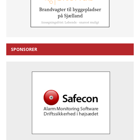
SPONSORER