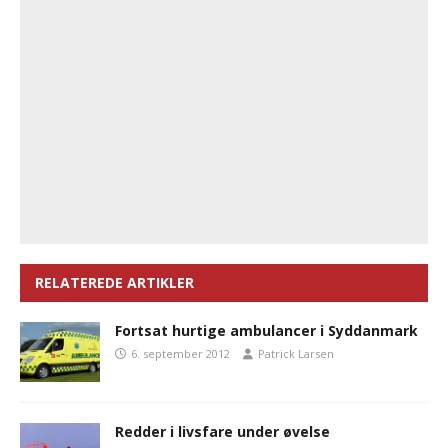
RELATEREDE ARTIKLER
Fortsat hurtige ambulancer i Syddanmark
6. september 2012
Patrick Larsen
Redder i livsfare under øvelse