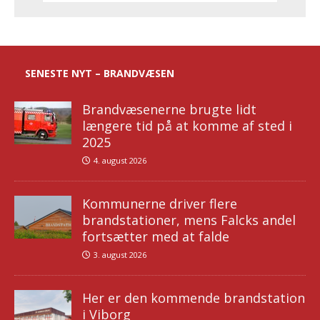
SENESTE NYT – BRANDVÆSEN
Brandvæsenerne brugte lidt
længere tid på at komme af sted i
2025
4. august 2026
Kommunerne driver flere
brandstationer, mens Falcks andel
fortsætter med at falde
3. august 2026
Her er den kommende brandstation
i Viborg