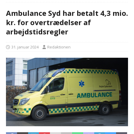
Ambulance Syd har betalt 4,3 mio.
kr. for overtrædelser af
arbejdstidsregler
31. januar 2024
Redaktionen