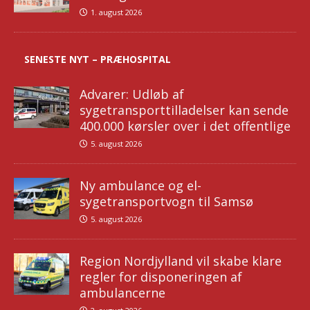
1. august 2026
SENESTE NYT – PRÆHOSPITAL
Advarer: Udløb af
sygetransporttilladelser kan sende
400.000 kørsler over i det offentlige
5. august 2026
Ny ambulance og el-
sygetransportvogn til Samsø
5. august 2026
Region Nordjylland vil skabe klare
regler for disponeringen af
ambulancerne