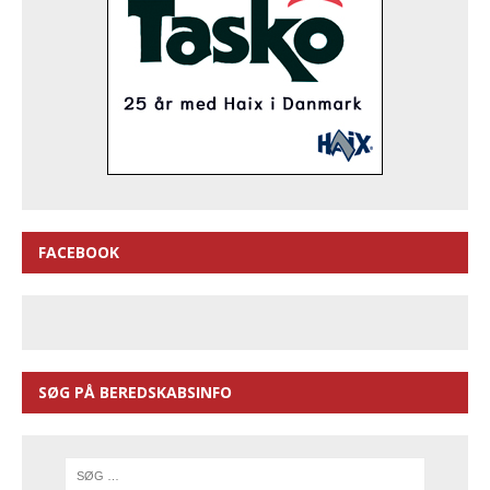
FACEBOOK
SØG PÅ BEREDSKABSINFO