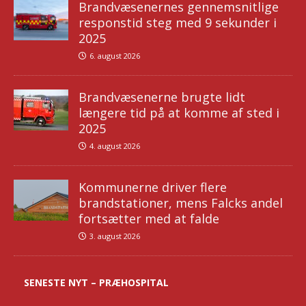
Brandvæsenernes gennemsnitlige
responstid steg med 9 sekunder i
2025
6. august 2026
Brandvæsenerne brugte lidt
længere tid på at komme af sted i
2025
4. august 2026
Kommunerne driver flere
brandstationer, mens Falcks andel
fortsætter med at falde
3. august 2026
SENESTE NYT – PRÆHOSPITAL