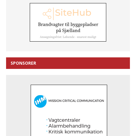
SPONSORER