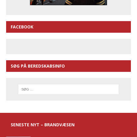
FACEBOOK
SØG PÅ BEREDSKABSINFO
SENESTE NYT – BRANDVÆSEN