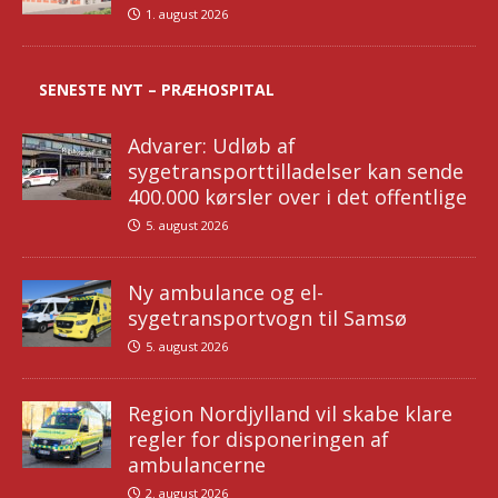
1. august 2026
SENESTE NYT – PRÆHOSPITAL
Advarer: Udløb af
sygetransporttilladelser kan sende
400.000 kørsler over i det offentlige
5. august 2026
Ny ambulance og el-
sygetransportvogn til Samsø
5. august 2026
Region Nordjylland vil skabe klare
regler for disponeringen af
ambulancerne
2. august 2026