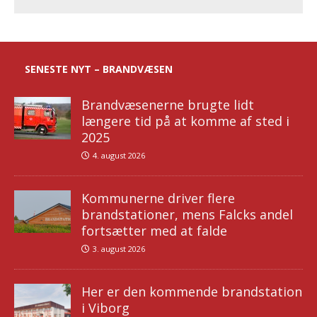
SENESTE NYT – BRANDVÆSEN
Brandvæsenerne brugte lidt
længere tid på at komme af sted i
2025
4. august 2026
Kommunerne driver flere
brandstationer, mens Falcks andel
fortsætter med at falde
3. august 2026
Her er den kommende brandstation
i Viborg