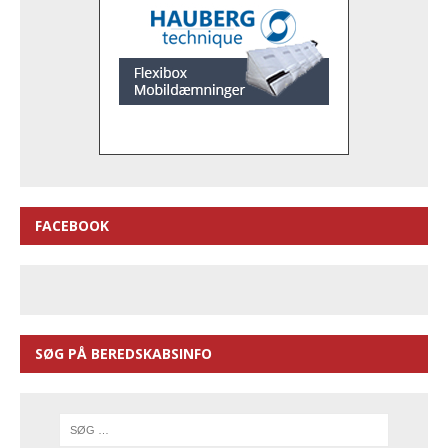
FACEBOOK
SØG PÅ BEREDSKABSINFO