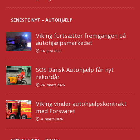
SENESTE NYT – AUTOHJÆLP
Viking fortsætter fremgangen på
autohjælpsmarkedet
14. juni 2026
SOS Dansk Autohjælp får nyt
rekordår
24. marts 2026
Viking vinder autohjælpskontrakt
med Forsvaret
4. marts 2026