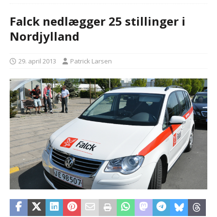
Falck nedlægger 25 stillinger i
Nordjylland
29. april 2013
Patrick Larsen