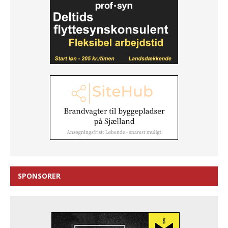
SPONSORER