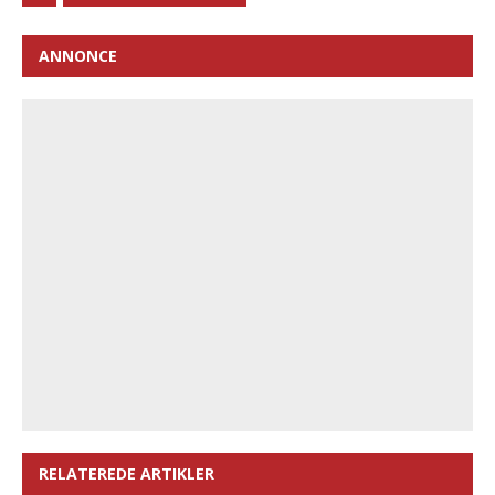
ANNONCE
RELATEREDE ARTIKLER