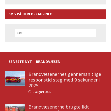
SØG PÅ BEREDSKABSINFO
SENESTE NYT – BRANDVÆSEN
Brandvæsenernes gennemsnitlige
responstid steg med 9 sekunder i
2025
6. august 2026
Brandvæsenerne brugte lidt