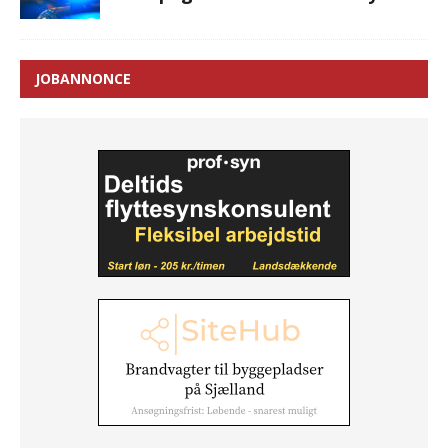
JOBANNONCE