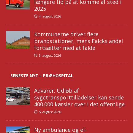
længere tid på at komme af sted i
2025
4. august 2026
Kommunerne driver flere
brandstationer, mens Falcks andel
fortsætter med at falde
3. august 2026
SENESTE NYT – PRÆHOSPITAL
Advarer: Udløb af
sygetransporttilladelser kan sende
400.000 kørsler over i det offentlige
5. august 2026
Ny ambulance og el-