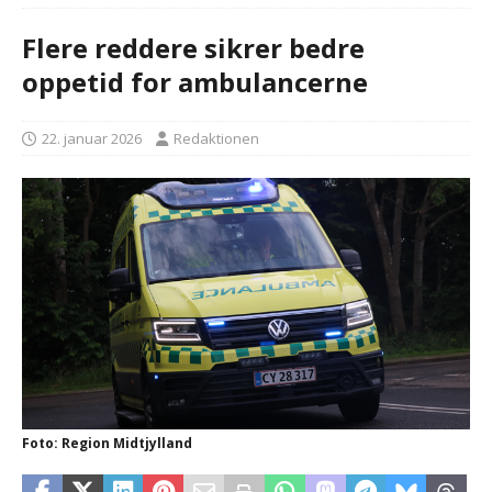
Flere reddere sikrer bedre
oppetid for ambulancerne
22. januar 2026
Redaktionen
Foto: Region Midtjylland