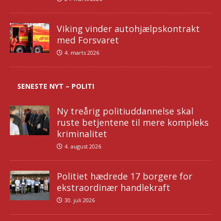
Viking vinder autohjælpskontrakt
med Forsvaret
4. marts 2026
SENESTE NYT – POLITI
Ny treårig politiuddannelse skal
ruste betjentene til mere kompleks
kriminalitet
4. august 2026
Politiet hædrede 17 borgere for
ekstraordinær handlekraft
30. juli 2026