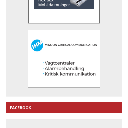
FACEBOOK