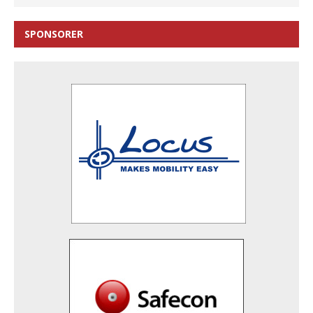
SPONSORER