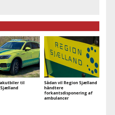
akutbiler til
Sådan vil Region Sjælland
 Sjælland
håndtere
forkantsdisponering af
ambulancer