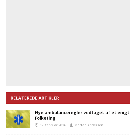
RELATEREDE ARTIKLER
Nye ambulanceregler vedtaget af et enigt
Folketing
12. februar 2016
Morten Andersen