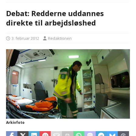
Debat: Redderne uddannes
direkte til arbejdsløshed
3. februar 2012
Redaktionen
Arkivfoto