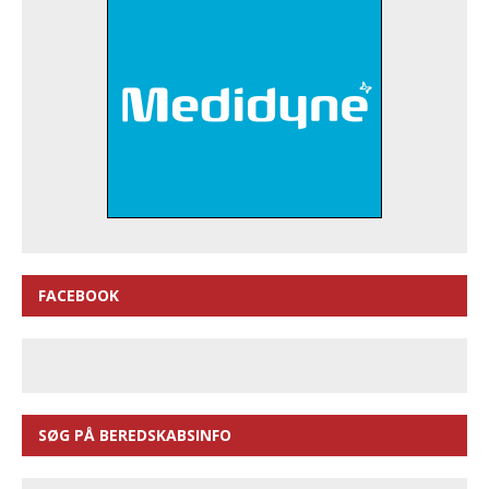
FACEBOOK
SØG PÅ BEREDSKABSINFO