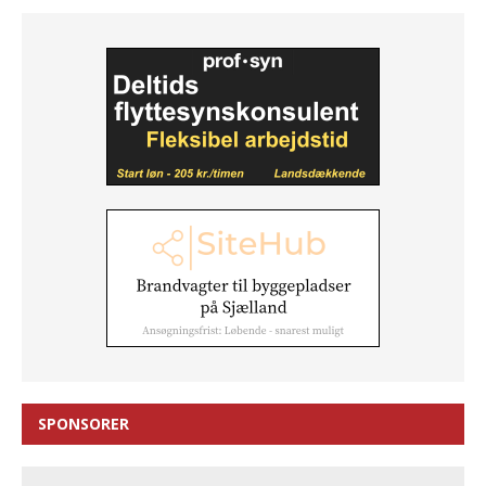
SPONSORER