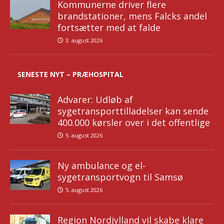
Kommunerne driver flere
brandstationer, mens Falcks andel
fortsætter med at falde
3. august 2026
SENESTE NYT – PRÆHOSPITAL
Advarer: Udløb af
sygetransporttilladelser kan sende
400.000 kørsler over i det offentlige
5. august 2026
Ny ambulance og el-
sygetransportvogn til Samsø
5. august 2026
Region Nordjylland vil skabe klare