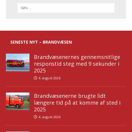
SENESTE NYT – BRANDVÆSEN
Brandvæsenernes gennemsnitlige
responstid steg med 9 sekunder i
2025
6. august 2026
Brandvæsenerne brugte lidt
længere tid på at komme af sted i
2025
4. august 2026