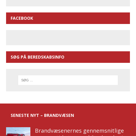
FACEBOOK
SØG PÅ BEREDSKABSINFO
SENESTE NYT – BRANDVÆSEN
Brandvæsenernes gennemsnitlige