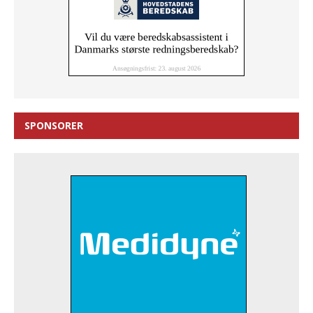
SPONSORER