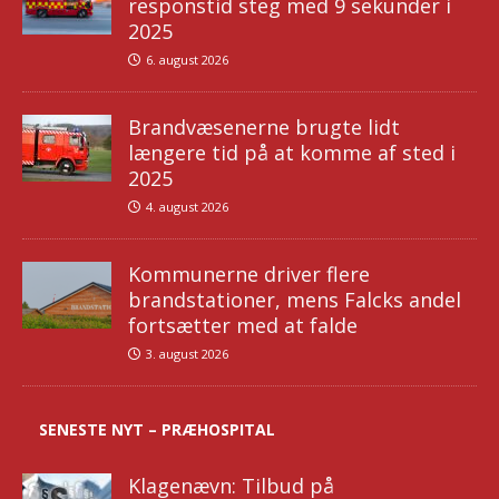
responstid steg med 9 sekunder i
2025
6. august 2026
Brandvæsenerne brugte lidt
længere tid på at komme af sted i
2025
4. august 2026
Kommunerne driver flere
brandstationer, mens Falcks andel
fortsætter med at falde
3. august 2026
SENESTE NYT – PRÆHOSPITAL
Klagenævn: Tilbud på