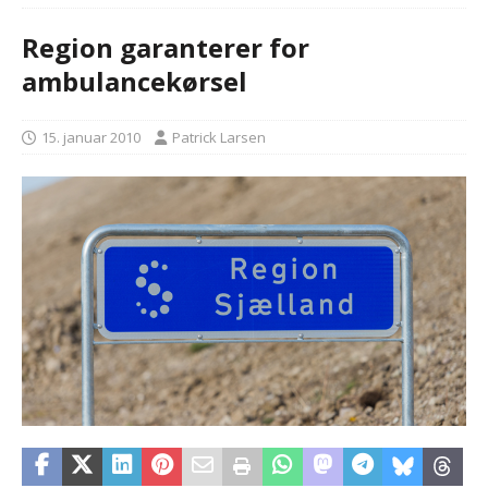
Region garanterer for
ambulancekørsel
15. januar 2010
Patrick Larsen