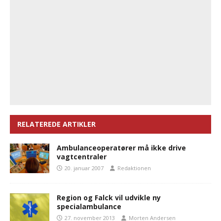
RELATEREDE ARTIKLER
Ambulanceoperatører må ikke drive
vagtcentraler
20. januar 2007
Redaktionen
Region og Falck vil udvikle ny
specialambulance
27. november 2013
Morten Andersen