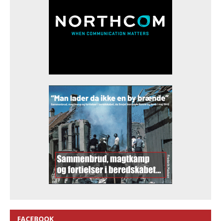
FACEBOOK