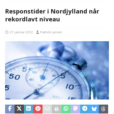
Responstider i Nordjylland når
rekordlavt niveau
27. januar 2012
Patrick Larsen