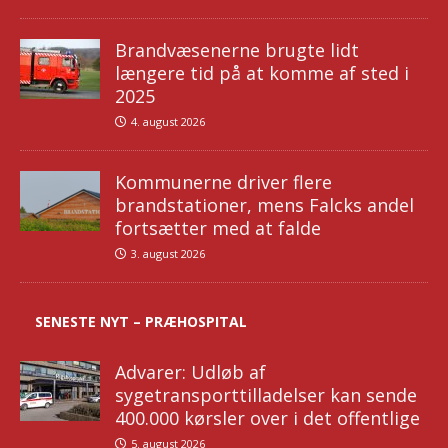
Brandvæsenerne brugte lidt
længere tid på at komme af sted i
2025
4. august 2026
Kommunerne driver flere
brandstationer, mens Falcks andel
fortsætter med at falde
3. august 2026
SENESTE NYT – PRÆHOSPITAL
Advarer: Udløb af
sygetransporttilladelser kan sende
400.000 kørsler over i det offentlige
5. august 2026