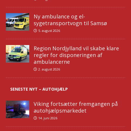
Ny ambulance og el-
sygetransportvogn til Samsø
5. august 2026
Region Nordjylland vil skabe klare
regler for disponeringen af
ambulancerne
2. august 2026
SENESTE NYT – AUTOHJÆLP
Viking fortsætter fremgangen på
autohjælpsmarkedet
14. juni 2026