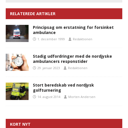
RELATEREDE ARTIKLER
Principsag om erstatning for forsinket
ambulance
1. december 1999
Redaktionen
Stadig udfordringer med de nordjyske
ambulancers responstider
29. januar 2023
Redaktionen
Stort beredskab ved nordjysk
golfturnering
14. august 2014
Morten Andersen
KORT NYT