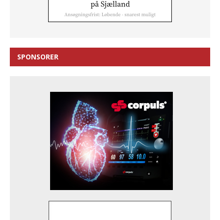
SPONSORER