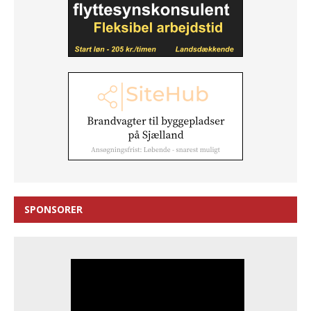
SPONSORER