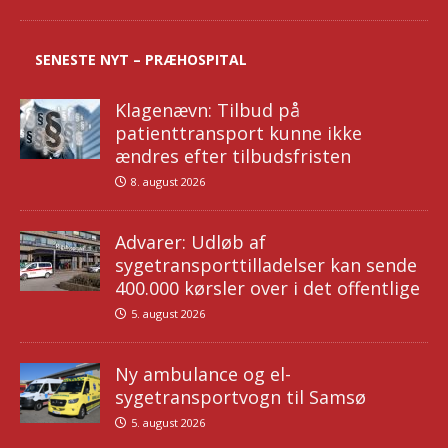
SENESTE NYT – PRÆHOSPITAL
Klagenævn: Tilbud på
patienttransport kunne ikke
ændres efter tilbudsfristen
8. august 2026
Advarer: Udløb af
sygetransporttilladelser kan sende
400.000 kørsler over i det offentlige
5. august 2026
Ny ambulance og el-
sygetransportvogn til Samsø
5. august 2026