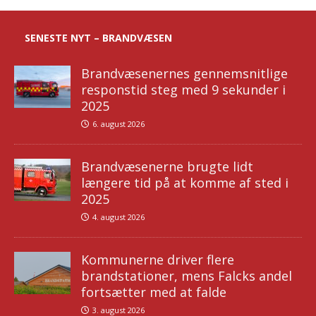
SENESTE NYT – BRANDVÆSEN
Brandvæsenernes gennemsnitlige
responstid steg med 9 sekunder i
2025
6. august 2026
Brandvæsenerne brugte lidt
længere tid på at komme af sted i
2025
4. august 2026
Kommunerne driver flere
brandstationer, mens Falcks andel
fortsætter med at falde
3. august 2026